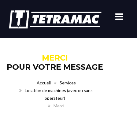
MERCI
POUR VOTRE MESSAGE
Accueil
Services
Location de machines (avec ou sans
opérateur)
Merci