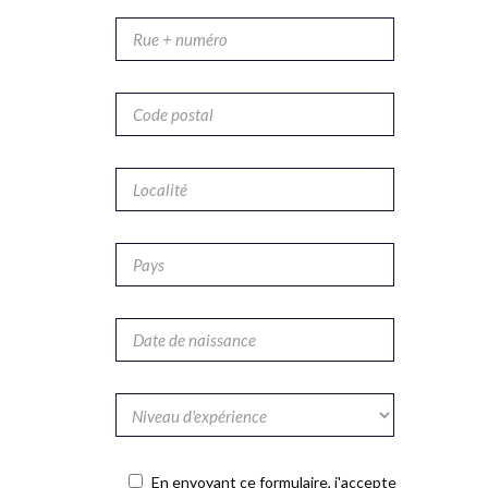
En envoyant ce formulaire, j'accepte