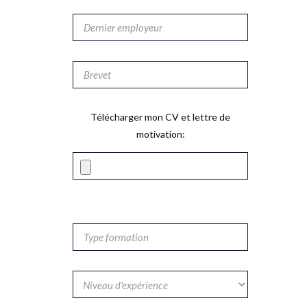
Télécharger mon CV et lettre de
motivation: