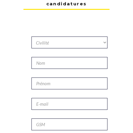
candidatures