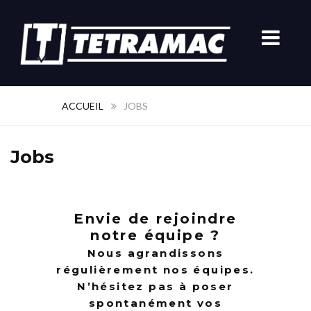
ACCUEIL
JOBS
Jobs
Envie de rejoindre
notre équipe ?
Nous agrandissons
régulièrement nos équipes.
N’hésitez pas à poser
spontanément vos